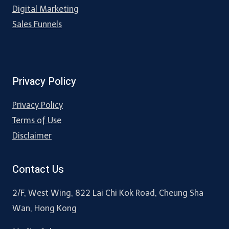
Digital Marketing
Sales Funnels
Privacy Policy
Privacy Policy
Terms of Use
Disclaimer
Contact Us
2/F, West Wing, 822 Lai Chi Kok Road, Cheung Sha
Wan, Hong Kong