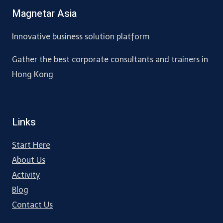
Magnetar Asia
Innovative business solution platform
Gather the best corporate consultants and trainers in
Hong Kong
Links
Start Here
About Us
Activity
Blog
Contact Us