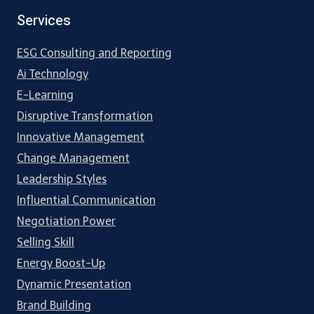
Services
ESG Consulting and Reporting
Ai Technology
E-Learning
Disruptive Transformation
Innovative Management
Change Management
Leadership Styles
Influential Communication
Negotiation Power
Selling Skill
Energy Boost-Up
Dynamic Presentation
Brand Building